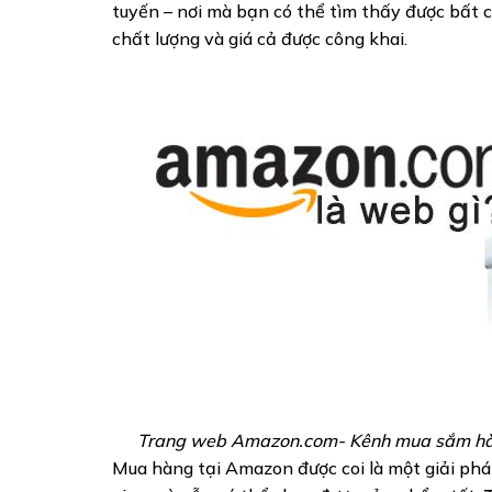
tuyến – nơi mà bạn có thể tìm thấy được bất
chất lượng và giá cả được công khai.
Trang web Amazon.com- Kênh mua sắm hàn
Mua hàng tại Amazon được coi là một giải phá