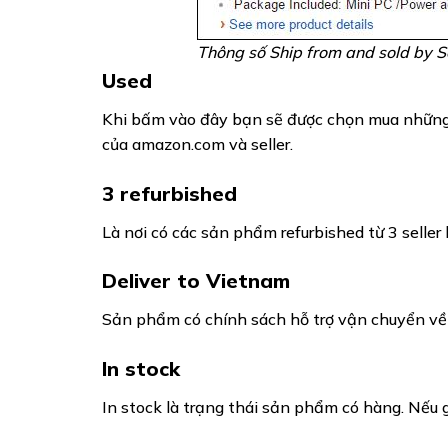
Thông số Ship from and sold by Se
Used
Khi bấm vào đây bạn sẽ được chọn mua những 
của amazon.com và seller.
3 refurbished
Là nơi có các sản phẩm refurbished từ 3 seller
Deliver to Vietnam
Sản phẩm có chính sách hỗ trợ vận chuyển về
In stock
In stock là trạng thái sản phẩm có hàng. Nếu g