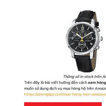
Thông số in stock trên
Trên đây là bài viết hướng dẫn cách
xem hàng
muốn sử dụng dịch vụ mua hàng hộ trên Amazon
https://phongduy.com/mua-hang-tren-amazon