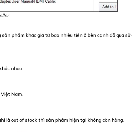
ller
sản phẩm khác giá từ bao nhiêu tiền ở bên cạnh đã qua sử
 khác nhau
 Việt Nam.
hi là out of stock thì sản phẩm hiện tại không còn hàng.