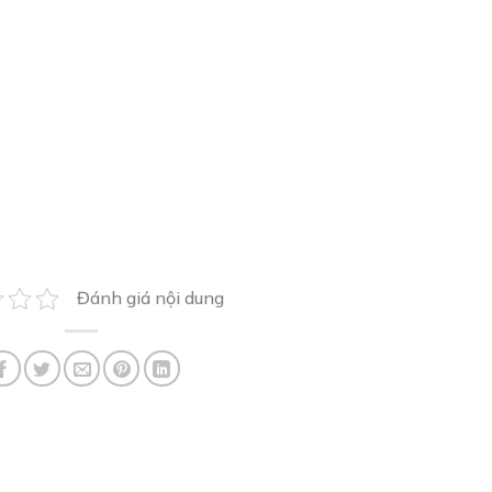
Đánh giá nội dung