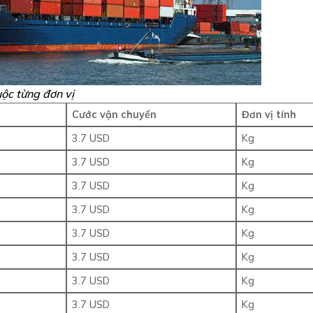
uộc từng đơn vị
Cước vận chuyển
Đơn vị tính
3.7 USD
Kg
3.7 USD
Kg
3.7 USD
Kg
3.7 USD
Kg
3.7 USD
Kg
3.7 USD
Kg
3.7 USD
Kg
3.7 USD
Kg