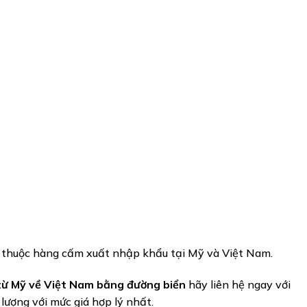
 thuộc hàng cấm xuất nhập khẩu tại Mỹ và Việt Nam.
từ Mỹ về Việt Nam bằng đường biển
hãy liên hệ ngay với
lượng với mức giá hợp lý nhất.