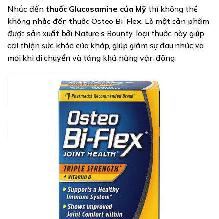
Nhắc đến
thuốc Glucosamine của Mỹ
thì không thể
không nhắc đến thuốc Osteo Bi-Flex. Là một sản phẩm
được sản xuất bởi Nature’s Bounty, loại thuốc này giúp
cải thiện sức khỏe của khớp, giúp giảm sự đau nhức và
mỏi khi di chuyển và tăng khả năng vận động.