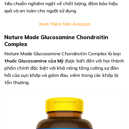
tiêu chuẩn nghiêm ngặt về chất lượng, đảm bảo hiệu
quả và an toàn cho người sử dụng.
Xem thêm trên Amazon
Nature Made Glucosamine Chondroitin
Complex
Nature Made Glucosamine Chondroitin Complex là loại
thuốc Glucosamine của Mỹ
được biết đến với hai thành
phần chính đặc biệt với khả năng tăng cường sự đàn
hồi của sụn khớp và giảm đau, viêm trong các khớp bị
tổn thương.