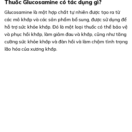
Thuốc Glucosamine có tác dụng gì?
Glucosamine là một hợp chất tự nhiên được tạo ra từ
các mô khớp và các sản phẩm bổ sung, được sử dụng để
hỗ trợ sức khỏe khớp. Đó là một loại thuốc có thể bảo vệ
và phục hồi khớp, làm giảm đau và khớp, cũng như tăng
cường sức khỏe khớp và đàn hồi và làm chậm tình trạng
lão hóa của xương khớp.