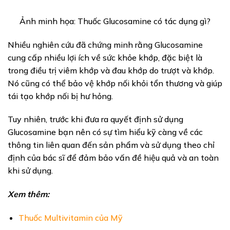
Ảnh minh họa: Thuốc Glucosamine có tác dụng gì?
Nhiều nghiên cứu đã chứng minh rằng Glucosamine
cung cấp nhiều lợi ích về sức khỏe khớp, đặc biệt là
trong điều trị viêm khớp và đau khớp do trượt và khớp.
Nó cũng có thể bảo vệ khớp nối khỏi tổn thương và giúp
tái tạo khớp nối bị hư hỏng.
Tuy nhiên, trước khi đưa ra quyết định sử dụng
Glucosamine bạn nên có sự tìm hiểu kỹ càng về các
thông tin liên quan đến sản phẩm và sử dụng theo chỉ
định của bác sĩ để đảm bảo vấn đề hiệu quả và an toàn
khi sử dụng.
Xem thêm:
Thuốc Multivitamin của Mỹ