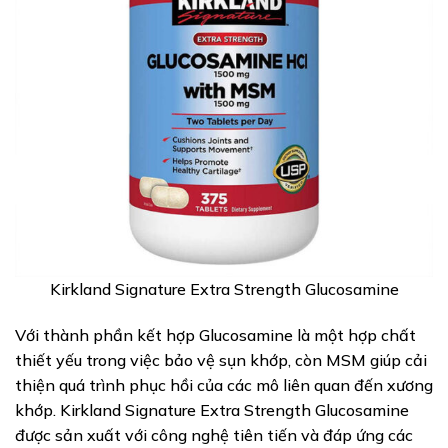
Kirkland Signature Extra Strength Glucosamine
Với thành phần kết hợp Glucosamine là một hợp chất
thiết yếu trong việc bảo vệ sụn khớp, còn MSM giúp cải
thiện quá trình phục hồi của các mô liên quan đến xương
khớp. Kirkland Signature Extra Strength Glucosamine
được sản xuất với công nghệ tiên tiến và đáp ứng các