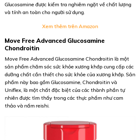
Glucosamine được kiểm tra nghiêm ngặt về chất lượng
và tính an toàn cho người sử dụng.
Xem thêm trên Amazon
Move Free Advanced Glucosamine
Chondroitin
Move Free Advanced Glucosamine Chondroitin là một
sản phẩm chăm sóc sức khỏe xương khớp cung cấp các
dưỡng chất cần thiết cho sức khỏe của xương khớp. Sản
phẩm này bao gồm Glucosamine, Chondroitin và
Uniflex, là một chất đặc biệt của các thành phần tự
nhiên được tìm thấy trong các thực phẩm như cam
thảo và nấm reishi.