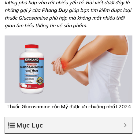
lượng phù hợp vào rất nhiều yếu tố. Bài viết dưới đây là
những gợi ý của
Phong Duy
giúp bạn tìm kiếm được loại
thuốc Glucosamine phù hợp mà không mất nhiều thời
gian tìm hiểu thông tin về sản phẩm.
Thuốc Glucosamine của Mỹ được ưa chuộng nhất 2024
Mục Lục