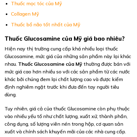
Thuốc mọc tóc của Mỹ
Collagen Mỹ
Thuốc bổ não tốt nhất của Mỹ
Thuốc Glucosamine của Mỹ giá bao nhiêu?
Hiện nay thị trường cung cấp khá nhiều loại thuốc
Glucosamine, mức giá của những sản phẩm này lại khác
nhau.
Thuốc Glucosamine của Mỹ
thường được bán với
mức giá cao hơn nhiều so với các sản phẩm từ các nước
khác bởi chúng đem lại chất lượng cao và được kiểm
định nghiêm ngặt trước khi đưa đến tay người tiêu
dùng.
Tuy nhiên, giá cả của thuốc Glucosamine còn phụ thuộc
vào nhiều yếu tố như chất lượng, xuất xứ, thành phần,
công dụng, số lượng viên nén trong hộp, cơ quan sản
xuất và chính sách khuyến mãi của các nhà cung cấp.