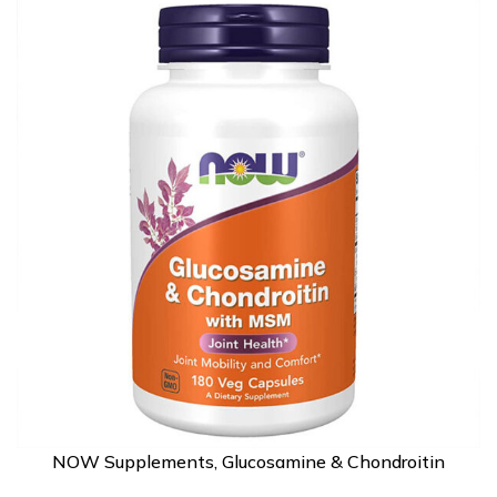
NOW Supplements, Glucosamine & Chondroitin