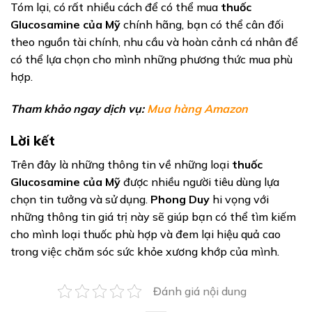
Tóm lại, có rất nhiều cách để có thể mua
thuốc
Glucosamine của Mỹ
chính hãng, bạn có thể cân đối
theo nguồn tài chính, nhu cầu và hoàn cảnh cá nhân để
có thể lựa chọn cho mình những phương thức mua phù
hợp.
Tham khảo ngay dịch vụ:
Mua hàng Amazon
Lời kết
Trên đây là những thông tin về những loại
thuốc
Glucosamine của Mỹ
được nhiều người tiêu dùng lựa
chọn tin tưởng và sử dụng.
Phong Duy
hi vọng với
những thông tin giá trị này sẽ giúp bạn có thể tìm kiếm
cho mình loại thuốc phù hợp và đem lại hiệu quả cao
trong việc chăm sóc sức khỏe xương khớp của mình.
Đánh giá nội dung