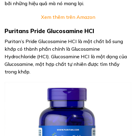
bởi những hiệu quả mà nó mang lại.
Xem thêm trên Amazon
Puritans Pride Glucosamine HCI
Puritan’s Pride Glucosamine HCI là một chất bổ sung
khớp có thành phần chính là Glucosamine
Hydrochloride (HCI). Glucosamine HCI là một dạng của
Glucosamine, một hợp chất tự nhiên được tìm thấy
trong khớp.