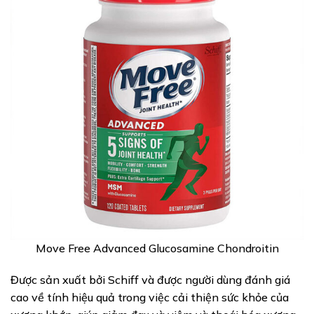
Move Free Advanced Glucosamine Chondroitin
Được sản xuất bởi Schiff và được người dùng đánh giá
cao về tính hiệu quả trong việc cải thiện sức khỏe của