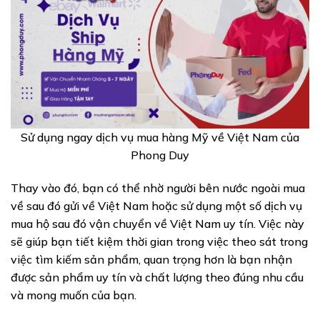
Sử dụng ngay dịch vụ mua hàng Mỹ về Việt Nam của
Phong Duy
Thay vào đó, bạn có thể nhờ người bên nước ngoài mua
về sau đó gửi về Việt Nam hoặc sử dụng một số dịch vụ
mua hộ sau đó vận chuyển về Việt Nam uy tín. Việc này
sẽ giúp bạn tiết kiệm thời gian trong việc theo sát trong
việc tìm kiếm sản phẩm, quan trọng hơn là bạn nhận
được sản phẩm uy tín và chất lượng theo đúng nhu cầu
và mong muốn của bạn.