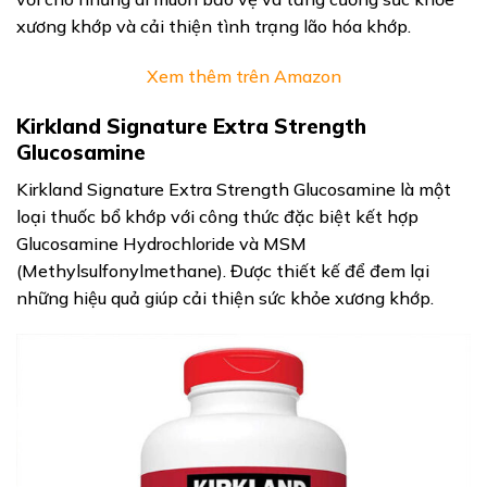
xương khớp và cải thiện tình trạng lão hóa khớp.
Xem thêm trên Amazon
Kirkland Signature Extra Strength
Glucosamine
Kirkland Signature Extra Strength Glucosamine là một
loại thuốc bổ khớp với công thức đặc biệt kết hợp
Glucosamine Hydrochloride và MSM
(Methylsulfonylmethane). Được thiết kế để đem lại
những hiệu quả giúp cải thiện sức khỏe xương khớp.