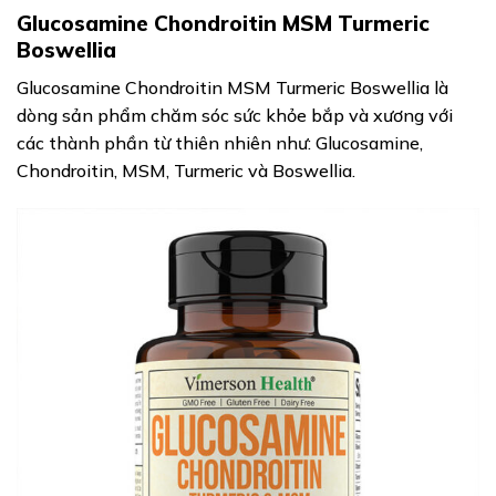
Glucosamine Chondroitin MSM Turmeric
Boswellia
Glucosamine Chondroitin MSM Turmeric Boswellia là
dòng sản phẩm chăm sóc sức khỏe bắp và xương với
các thành phần từ thiên nhiên như: Glucosamine,
Chondroitin, MSM, Turmeric và Boswellia.