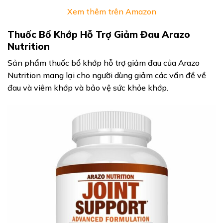
Xem thêm trên Amazon
Thuốc Bổ Khớp Hỗ Trợ Giảm Đau Arazo
Nutrition
Sản phẩm thuốc bổ khớp hỗ trợ giảm đau của Arazo
Nutrition mang lại cho người dùng giảm các vấn đề về
đau và viêm khớp và bảo vệ sức khỏe khớp.