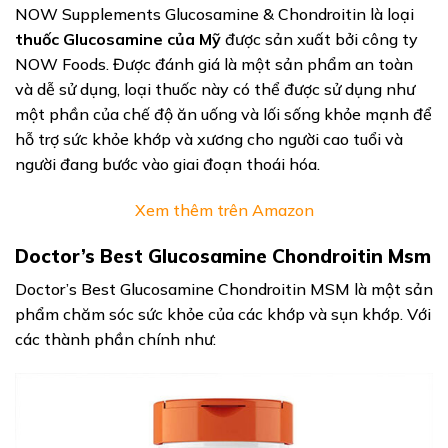
NOW Supplements Glucosamine & Chondroitin là loại
thuốc Glucosamine của Mỹ
được sản xuất bởi công ty
NOW Foods. Được đánh giá là một sản phẩm an toàn
và dễ sử dụng, loại thuốc này có thể được sử dụng như
một phần của chế độ ăn uống và lối sống khỏe mạnh để
hỗ trợ sức khỏe khớp và xương cho người cao tuổi và
người đang bước vào giai đoạn thoái hóa.
Xem thêm trên Amazon
Doctor’s Best Glucosamine Chondroitin Msm
Doctor’s Best Glucosamine Chondroitin MSM là một sản
phẩm chăm sóc sức khỏe của các khớp và sụn khớp. Với
các thành phần chính như: