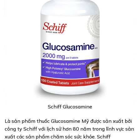
Schiff Glucosamine
Là sản phẩm thuốc Glucosamine Mỹ được sản xuất bởi
công ty Schiff với lịch sử hơn 80 năm trong lĩnh vực sản
xuất các sản phẩm chăm sóc sức khỏe. Schiff