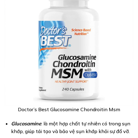
Doctor’s Best Glucosamine Chondroitin Msm
Glucosamine
: là một hợp chất tự nhiên có trong sụn
khớp, giúp tái tạo và bảo vệ sụn khớp khỏi sự đổ vỡ.