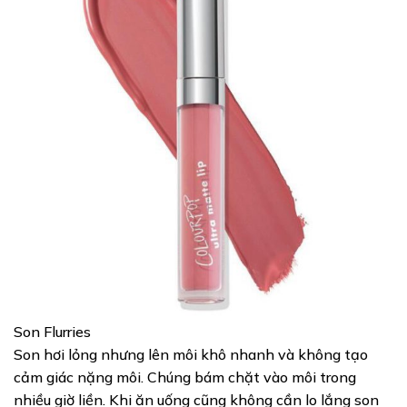
Son Flurries
Son hơi lỏng nhưng lên môi khô nhanh và không tạo
cảm giác nặng môi. Chúng bám chặt vào môi trong
nhiều giờ liền. Khi ăn uống cũng không cần lo lắng son