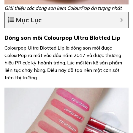
Giới thiệu các dòng son kem ColourPop ấn tượng nhất
Mục Lục
Dòng son môi Colourpop Ultra Blotted Lip
Colourpop Ultra Blotted Lip là dòng son môi được
ColourPop ra mắt vào đầu năm 2017 và được thương
hiệu PR cực kỳ hoành tráng. Lúc mới lên kệ sản phẩm
liên tục cháy hàng. Điều này đã tạo nên một cơn sốt
trên thị trường.