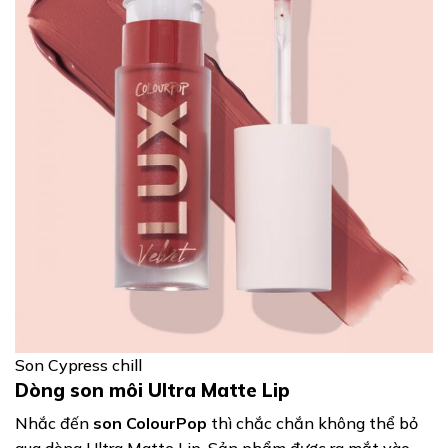
Son Cypress chill
Dòng son môi Ultra Matte Lip
Nhắc đến
son ColourPop
thì chắc chắn không thể bỏ