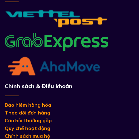
Chính sách & Điều khoản
Bảo hiểm hàng hóa
Theo dõi đơn hàng
Câu hỏi thường gặp
Quy chế hoạt động
Chính sách mua hộ