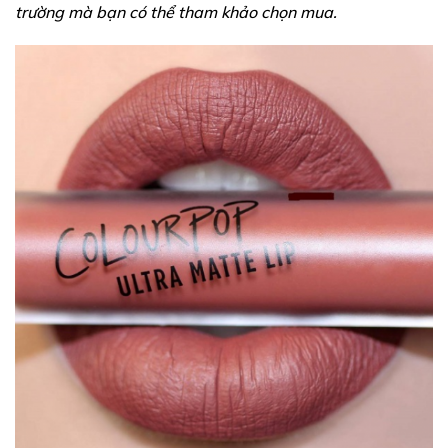
trường mà bạn có thể tham khảo chọn mua.