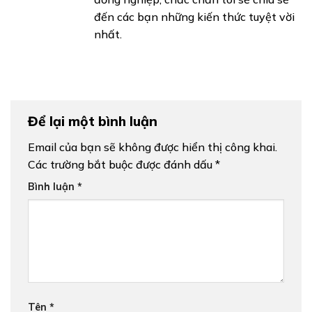
đến các bạn những kiến thức tuyệt vời
nhất.
Để lại một bình luận
Email của bạn sẽ không được hiển thị công khai.
Các trường bắt buộc được đánh dấu
*
Bình luận
*
Tên
*