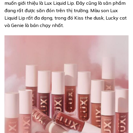
muốn giới thiệu là Lux Liquid Lip. Đây cũng là sản phẩm
đang rất được săn đón trên thị trường. Màu son Lux
Liquid Lip rất đa dạng, trong đó Kiss the dusk, Lucky cat
và Genie là bán chạy nhất.