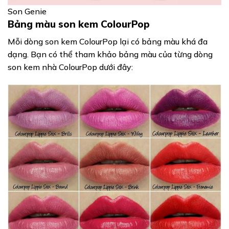
Son Genie
Bảng màu son kem ColourPop
Mỗi dòng son kem ColourPop lại có bảng màu khá đa
dạng. Bạn có thể tham khảo bảng màu của từng dòng
son kem nhà ColourPop dưới đây: