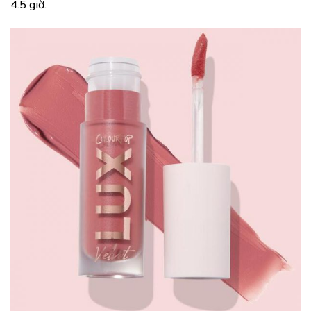
4.5 giờ.