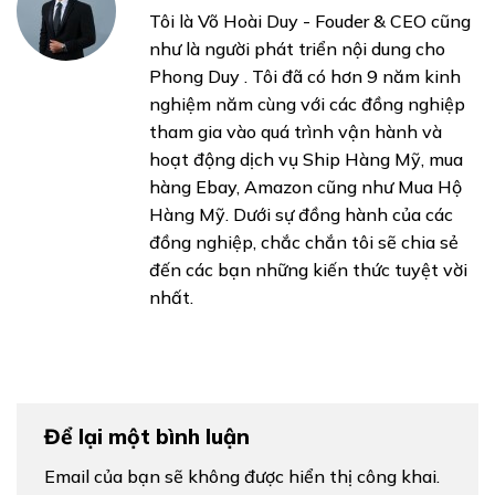
Tôi là Võ Hoài Duy - Fouder & CEO cũng
như là người phát triển nội dung cho
Phong Duy . Tôi đã có hơn 9 năm kinh
nghiệm năm cùng với các đồng nghiệp
tham gia vào quá trình vận hành và
hoạt động dịch vụ Ship Hàng Mỹ, mua
hàng Ebay, Amazon cũng như Mua Hộ
Hàng Mỹ. Dưới sự đồng hành của các
đồng nghiệp, chắc chắn tôi sẽ chia sẻ
đến các bạn những kiến thức tuyệt vời
nhất.
Để lại một bình luận
Email của bạn sẽ không được hiển thị công khai.