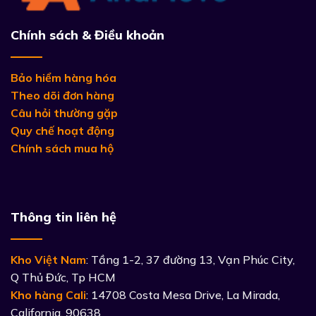
Chính sách & Điều khoản
Bảo hiểm hàng hóa
Theo dõi đơn hàng
Câu hỏi thường gặp
Quy chế hoạt động
Chính sách mua hộ
Thông tin liên hệ
Kho Việt Nam
: Tầng 1-2, 37 đường 13, Vạn Phúc City,
Q Thủ Đức, Tp HCM
Kho hàng Cali
: 14708 Costa Mesa Drive, La Mirada,
California, 90638