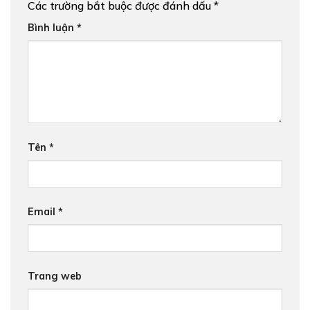
Các trường bắt buộc được đánh dấu
*
Bình luận
*
Tên
*
Email
*
Trang web