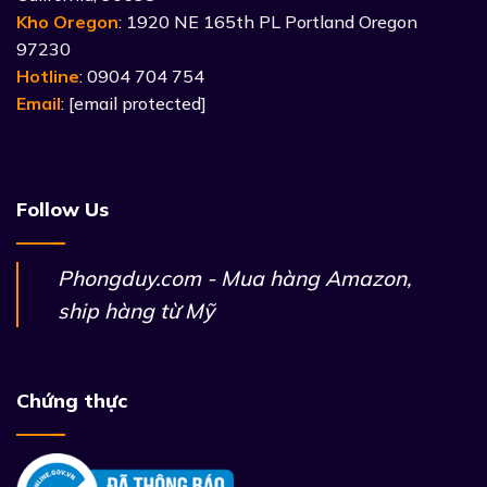
Kho Oregon
: 1920 NE 165th PL Portland Oregon
97230
Hotline
: 0904 704 754
Email
:
[email protected]
Follow Us
Phongduy.com - Mua hàng Amazon,
ship hàng từ Mỹ
Chứng thực