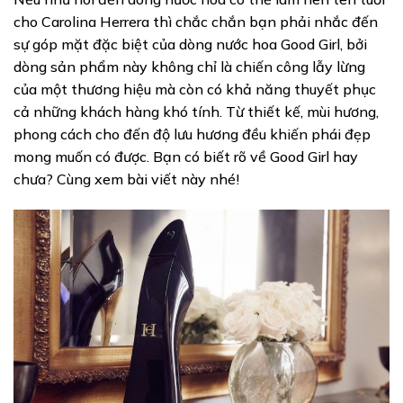
cho Carolina Herrera thì chắc chắn bạn phải nhắc đến
sự góp mặt đặc biệt của dòng nước hoa Good Girl, bởi
dòng sản phẩm này không chỉ là chiến công lẫy lừng
của một thương hiệu mà còn có khả năng thuyết phục
cả những khách hàng khó tính. Từ thiết kế, mùi hương,
phong cách cho đến độ lưu hương đều khiến phái đẹp
mong muốn có được. Bạn có biết rõ về Good Girl hay
chưa? Cùng xem bài viết này nhé!