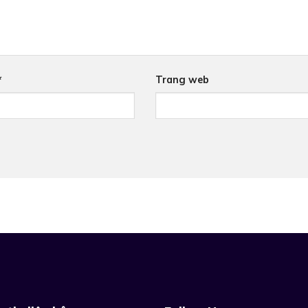
*
Trang web