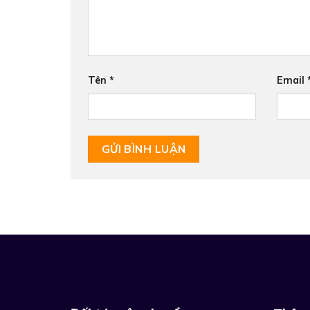
Tên
*
Email