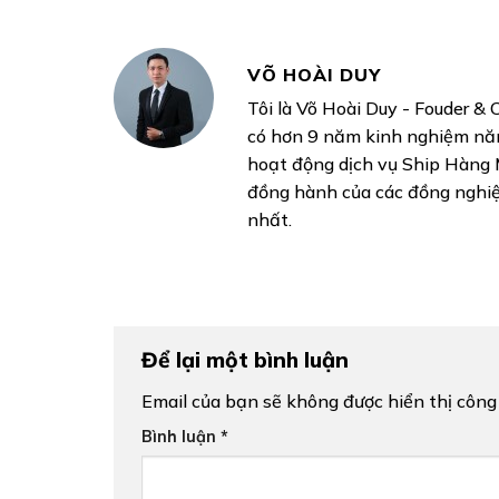
VÕ HOÀI DUY
Tôi là Võ Hoài Duy - Fouder & 
có hơn 9 năm kinh nghiệm năm
hoạt động dịch vụ Ship Hàng
đồng hành của các đồng nghiệp
nhất.
Để lại một bình luận
Email của bạn sẽ không được hiển thị công 
Bình luận
*