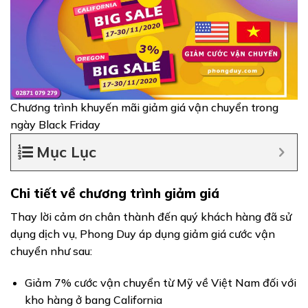
Chương trình khuyến mãi giảm giá vận chuyển trong
ngày Black Friday
Mục Lục
Chi tiết về chương trình giảm giá
Thay lời cảm ơn chân thành đến quý khách hàng đã sử
dụng dịch vụ, Phong Duy áp dụng giảm giá cước vận
chuyển như sau:
Giảm 7% cước vận chuyển từ Mỹ về Việt Nam đối với
kho hàng ở bang California