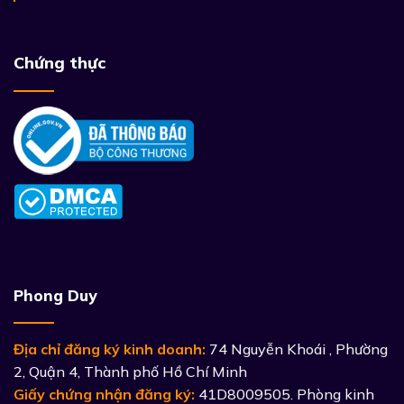
Chứng thực
Phong Duy
Địa chỉ đăng ký kinh doanh:
74 Nguyễn Khoái , Phường
2, Quận 4, Thành phố Hồ Chí Minh
Giấy chứng nhận đăng ký:
41D8009505. Phòng kinh