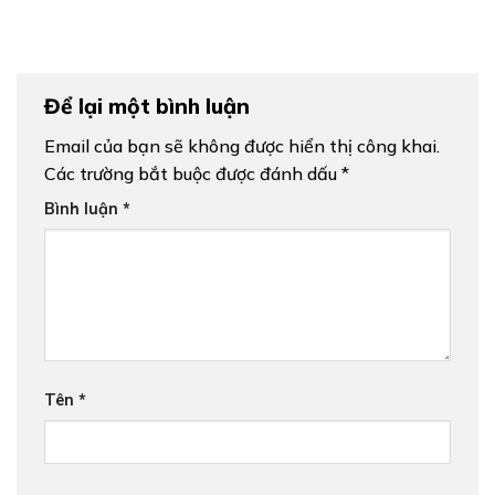
Để lại một bình luận
Email của bạn sẽ không được hiển thị công khai.
Các trường bắt buộc được đánh dấu
*
Bình luận
*
Tên
*