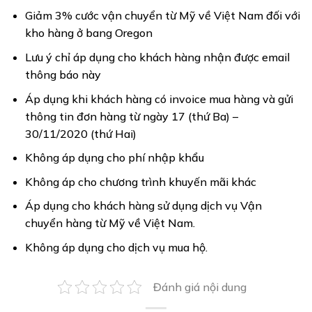
Giảm 3% cước vận chuyển từ Mỹ về Việt Nam đối với
kho hàng ở bang Oregon
Lưu ý chỉ áp dụng cho khách hàng nhận được email
thông báo này
Áp dụng khi khách hàng có invoice mua hàng và gửi
thông tin đơn hàng từ ngày 17 (thứ Ba) –
30/11/2020 (thứ Hai)
Không áp dụng cho phí nhập khẩu
Không áp cho chương trình khuyến mãi khác
Áp dụng cho khách hàng sử dụng dịch vụ Vận
chuyển hàng từ Mỹ về Việt Nam.
Không áp dụng cho dịch vụ mua hộ.
Đánh giá nội dung