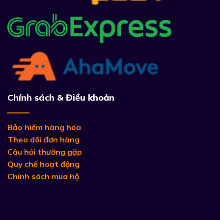
Chính sách & Điều khoản
Bảo hiểm hàng hóa
Theo dõi đơn hàng
Câu hỏi thường gặp
Quy chế hoạt động
Chính sách mua hộ