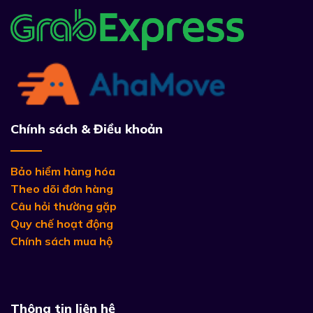
Chính sách & Điều khoản
Bảo hiểm hàng hóa
Theo dõi đơn hàng
Câu hỏi thường gặp
Quy chế hoạt động
Chính sách mua hộ
Thông tin liên hệ