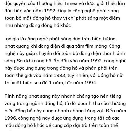
độc quyền của thương hiệu Timex và được giới thiệu lần
đầu tiên vào năm 1992. Đây là công nghệ phát sáng
toàn bộ mặt đồng hồ thay vì chỉ phát sáng một điểm
như những dòng đồng hồ khác.
Indiglo là công nghệ phát sáng dựa trên hiện tượng
phát quang khi dòng điện đi qua tấm film mỏng. Công
nghệ này giúp chuyển đổi toàn bộ dòng điện thành ánh
sáng. Sau khi công bố lần đầu vào năm 1992, công nghệ
này được ứng dụng trong đồng hồ và phân phối trên
toàn thế giới vào năm 1993, tuy nhiên, với đồng hồ nữ
thì xuất hiện sau đó 1 năm, tức năm 1994.
Tính năng phát sáng này nhanh chóng tạo nên tiếng
vang trong ngành đồng hồ, từ đó, doanh thu của thương
hiệu đồng hồ này cũng nhanh chóng tăng vọt. Đến năm
1996, công nghệ này được ứng dụng trong tất cả các
mẫu đồng hồ khác để cung cấp đại trà trên toàn thế