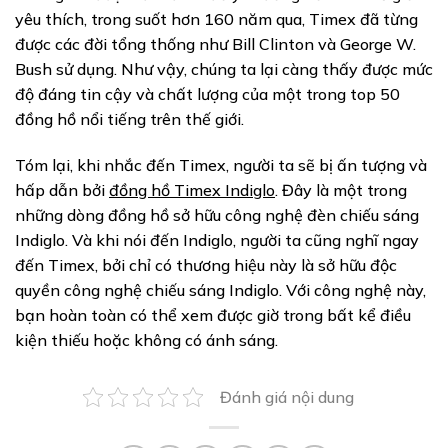
yêu thích, trong suốt hơn 160 năm qua, Timex đã từng
được các đời tổng thống như Bill Clinton và George W.
Bush sử dụng. Như vậy, chúng ta lại càng thấy được mức
độ đáng tin cậy và chất lượng của một trong top 50
đồng hồ nổi tiếng trên thế giới.
Tóm lại, khi nhắc đến Timex, người ta sẽ bị ấn tượng và
hấp dẫn bởi
đồng hồ Timex Indiglo
. Đây là một trong
những dòng đồng hồ sở hữu công nghệ đèn chiếu sáng
Indiglo. Và khi nói đến Indiglo, người ta cũng nghĩ ngay
đến Timex, bởi chỉ có thương hiệu này là sở hữu độc
quyền công nghệ chiếu sáng Indiglo. Với công nghệ này,
bạn hoàn toàn có thể xem được giờ trong bất kể điều
kiện thiếu hoặc không có ánh sáng.
Đánh giá nội dung