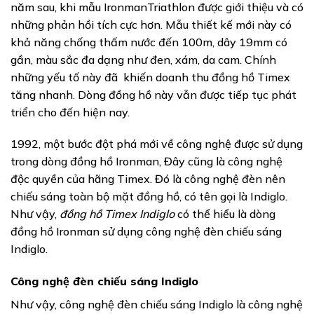
năm sau, khi mẫu IronmanTriathlon được giới thiệu và có
những phản hồi tích cực hơn. Mẫu thiết kế mới này có
khả năng chống thấm nước đến 100m, dây 19mm có
gần, màu sắc đa dạng như đen, xám, da cam. Chính
những yếu tố này đã khiến doanh thu đồng hồ Timex
tăng nhanh. Dòng đồng hồ này vẫn được tiếp tục phát
triển cho đến hiện nay.
1992, một bước đột phá mới về công nghệ được sử dụng
trong dòng đồng hồ Ironman, Đây cũng là công nghệ
độc quyền của hãng Timex. Đó là công nghệ đèn nên
chiếu sáng toàn bộ mặt đồng hồ, có tên gọi là Indiglo.
Như vậy,
đồng hồ Timex Indiglo
có thể hiểu là dòng
đồng hồ Ironman sử dụng công nghệ đèn chiếu sáng
Indiglo.
Công nghệ đèn chiếu sáng Indiglo
Như vậy, công nghệ đèn chiếu sáng Indiglo là công nghệ