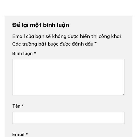
Để lại một bình luận
Email của bạn sẽ không được hiển thị công khai.
Các trường bắt buộc được đánh dấu
*
Bình luận
*
Tên
*
Email
*